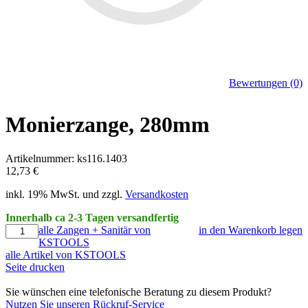
Bewertungen (0)
Monierzange, 280mm
Artikelnummer: ks116.1403
12,73 €
inkl. 19% MwSt. und zzgl.
Versandkosten
Innerhalb ca 2-3 Tagen versandfertig
alle Zangen + Sanitär von
in den Warenkorb legen
KSTOOLS
alle Artikel von KSTOOLS
Seite drucken
Sie wünschen eine telefonische Beratung zu diesem Produkt?
Nutzen Sie unseren Rückruf-Service