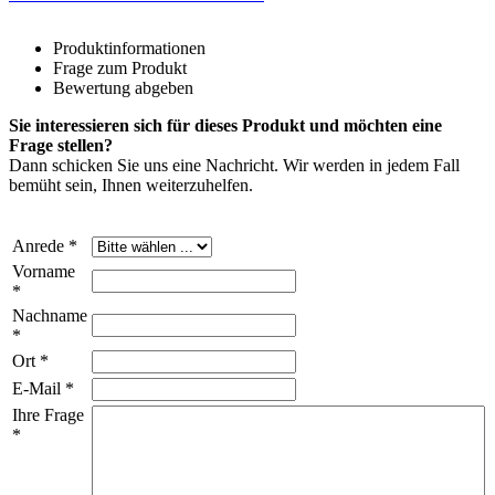
Produktinformationen
Frage zum Produkt
Bewertung abgeben
Sie interessieren sich für dieses Produkt und möchten eine
Frage stellen?
Dann schicken Sie uns eine Nachricht. Wir werden in jedem Fall
bemüht sein, Ihnen weiterzuhelfen.
Anrede *
Vorname
*
Nachname
*
Ort *
E-Mail *
Ihre Frage
*