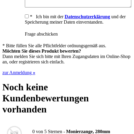
* Ich bin mit der
Datenschutzerklärung
und der
Speicherung meiner Daten einverstanden.
Frage abschicken
* Bitte füllen Sie alle Pflichtfelder ordnungsgemäß aus.
Möchten Sie dieses Produkt bewerten?
Dann melden Sie sich bitte mit Ihren Zugangsdaten im Online-Shop
an, oder registrieren sich einfach.
zur Anmeldung
»
Noch keine
Kundenbewertungen
vorhanden
0
von
5
Sternen -
Monierzange, 280mm