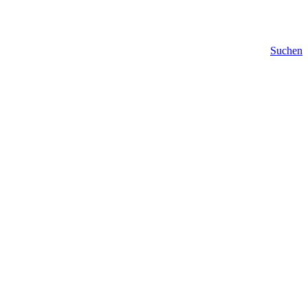
Suchen