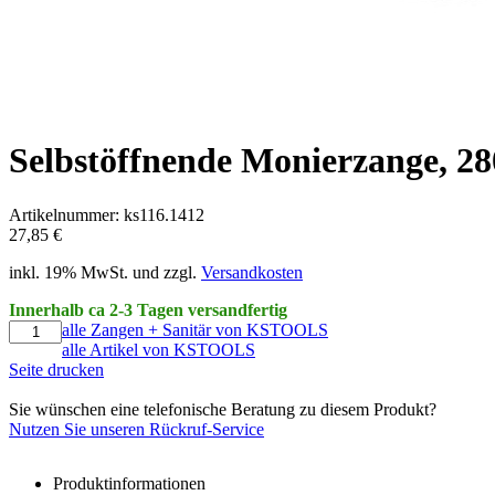
Selbstöffnende Monierzange, 
Artikelnummer: ks116.1412
27,85 €
inkl. 19% MwSt. und zzgl.
Versandkosten
Innerhalb ca 2-3 Tagen versandfertig
alle Zangen + Sanitär von KSTOOLS
alle Artikel von KSTOOLS
Seite drucken
Sie wünschen eine telefonische Beratung zu diesem Produkt?
Nutzen Sie unseren Rückruf-Service
Produktinformationen