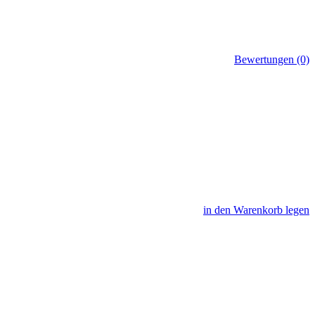
Bewertungen (0)
in den Warenkorb legen