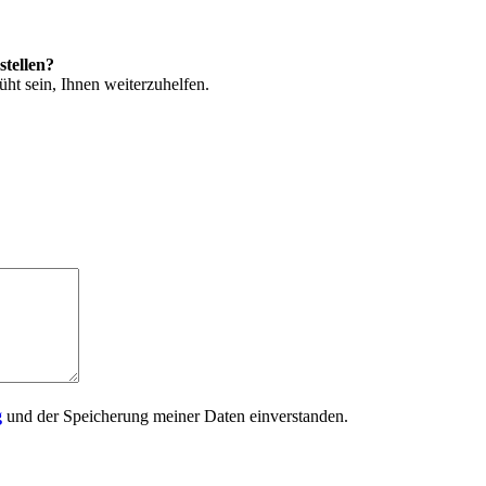
stellen?
ht sein, Ihnen weiterzuhelfen.
g
und der Speicherung meiner Daten einverstanden.