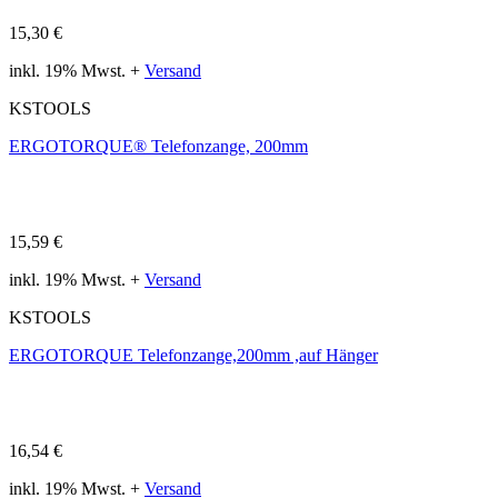
15,30 €
inkl. 19% Mwst. +
Versand
KSTOOLS
ERGOTORQUE® Telefonzange, 200mm
15,59 €
inkl. 19% Mwst. +
Versand
KSTOOLS
ERGOTORQUE Telefonzange,200mm ,auf Hänger
16,54 €
inkl. 19% Mwst. +
Versand