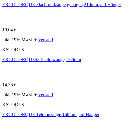
ERGOTORQUE Flachrundzange,gebogen,210mm ,auf Hänger
19,04 €
inkl. 19% Mwst. +
Versand
KSTOOLS
ERGOTORQUE® Telefonzange, 160mm
14,35 €
inkl. 19% Mwst. +
Versand
KSTOOLS
ERGOTORQUE Telefonzange,160mm ,auf Hänger