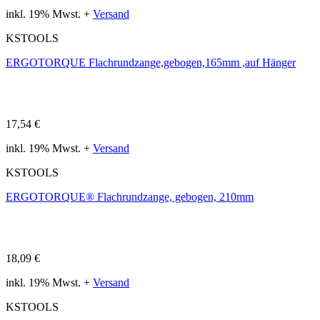
inkl. 19% Mwst. +
Versand
KSTOOLS
ERGOTORQUE Flachrundzange,gebogen,165mm ,auf Hänger
17,54 €
inkl. 19% Mwst. +
Versand
KSTOOLS
ERGOTORQUE® Flachrundzange, gebogen, 210mm
18,09 €
inkl. 19% Mwst. +
Versand
KSTOOLS