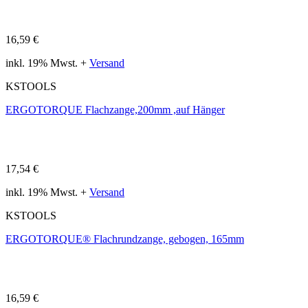
16,59 €
inkl. 19% Mwst. +
Versand
KSTOOLS
ERGOTORQUE Flachzange,200mm ,auf Hänger
17,54 €
inkl. 19% Mwst. +
Versand
KSTOOLS
ERGOTORQUE® Flachrundzange, gebogen, 165mm
16,59 €