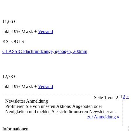
11,66 €
inkl. 19% Mwst. +
Versand
KSTOOLS
CLASSIC Flachrundzange, gebogen, 200mm
12,73 €
inkl. 19% Mwst. +
Versand
1
2
»
Seite 1 von 2
Newsletter Anmeldung
Profitieren Sie von unseren Aktions-Angeboten oder
Neuigkeiten und melden Sie sich für unseren Newsletter an.
zur Anmeldung
»
Informationen