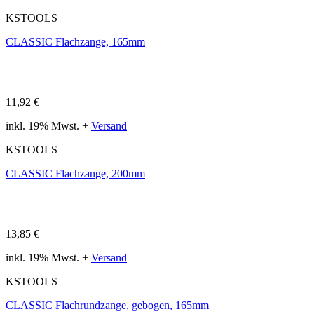
KSTOOLS
CLASSIC Flachzange, 165mm
11,92 €
inkl. 19% Mwst. +
Versand
KSTOOLS
CLASSIC Flachzange, 200mm
13,85 €
inkl. 19% Mwst. +
Versand
KSTOOLS
CLASSIC Flachrundzange, gebogen, 165mm